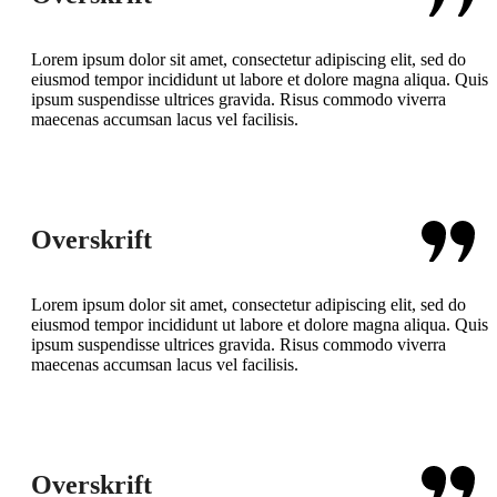
Lorem ipsum dolor sit amet, consectetur adipiscing elit, sed do
eiusmod tempor incididunt ut labore et dolore magna aliqua. Quis
ipsum suspendisse ultrices gravida. Risus commodo viverra
maecenas accumsan lacus vel facilisis.
Overskrift
Lorem ipsum dolor sit amet, consectetur adipiscing elit, sed do
eiusmod tempor incididunt ut labore et dolore magna aliqua. Quis
ipsum suspendisse ultrices gravida. Risus commodo viverra
maecenas accumsan lacus vel facilisis.
Overskrift