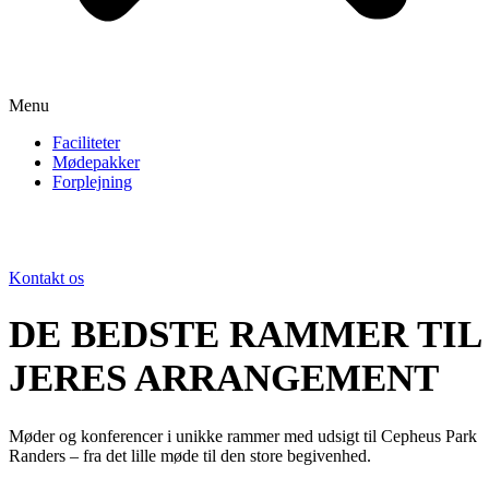
Menu
Faciliteter
Mødepakker
Forplejning
Kontakt os
DE BEDSTE RAMMER TIL
JERES ARRANGEMENT
Møder og konferencer i unikke rammer med udsigt til Cepheus Park
Randers – fra det lille møde til den store begivenhed.