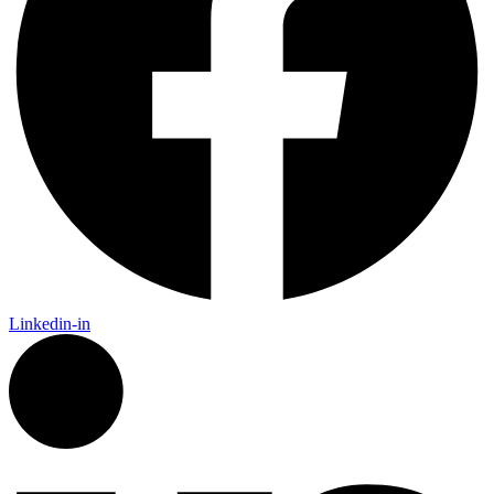
Linkedin-in