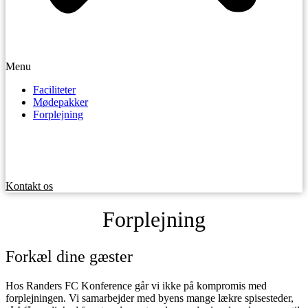
Menu
Faciliteter
Mødepakker
Forplejning
Kontakt os
Forplejning
Forkæl dine gæster
Hos Randers FC Konference går vi ikke på kompromis med
forplejningen. Vi samarbejder med byens mange lækre spisesteder,